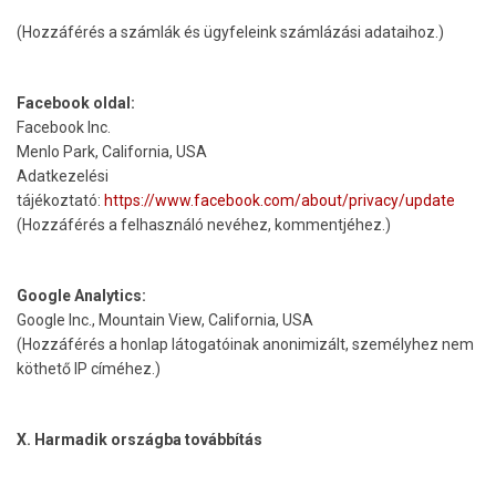
(Hozzáférés a számlák és ügyfeleink számlázási adataihoz.)
Facebook oldal:
Facebook Inc.
Menlo Park, California, USA
Adatkezelési
tájékoztató:
https://www.facebook.com/about/privacy/update
(Hozzáférés a felhasználó nevéhez, kommentjéhez.)
Google Analytics:
Google Inc., Mountain View, California, USA
(Hozzáférés a honlap látogatóinak anonimizált, személyhez nem
köthető IP címéhez.)
X. Harmadik országba továbbítás