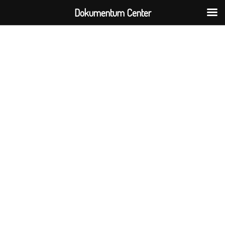
Dokumentum Center