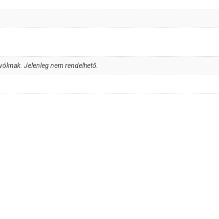
vóknak. Jelenleg nem rendelhető.