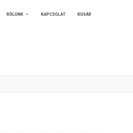
RÓLUNK
KAPCSOLAT
KOSÁR