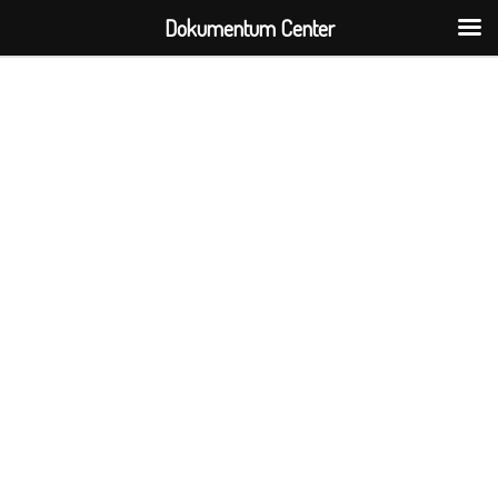
Dokumentum Center