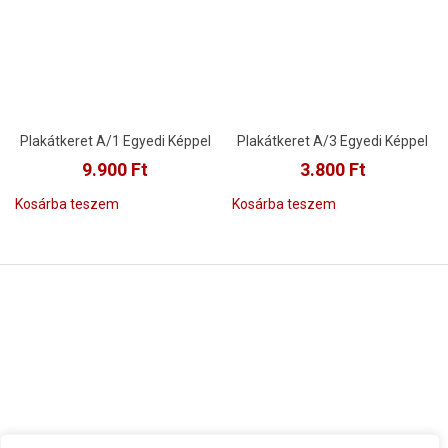
Plakátkeret A/1 Egyedi Képpel
Plakátkeret A/3 Egyedi Képpel
9.900
Ft
3.800
Ft
Kosárba teszem
Kosárba teszem