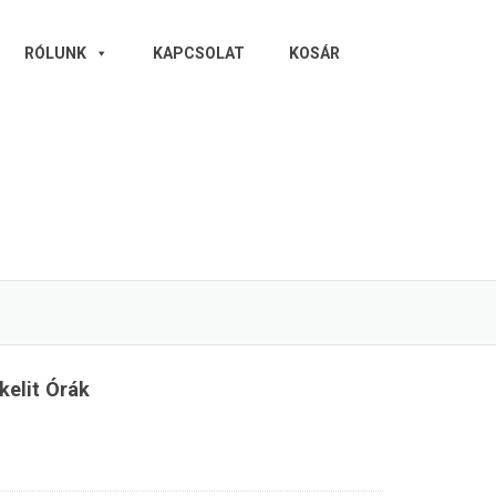
RÓLUNK
KAPCSOLAT
KOSÁR
kelit Órák