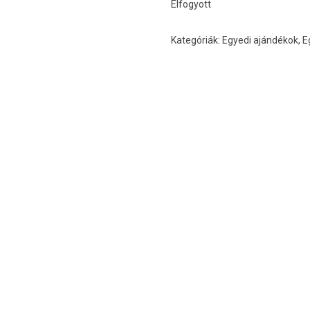
Elfogyott
Kategóriák:
Egyedi ajándékok
,
E