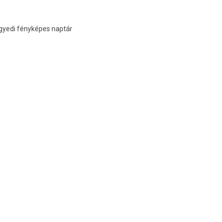
gyedi fényképes naptár