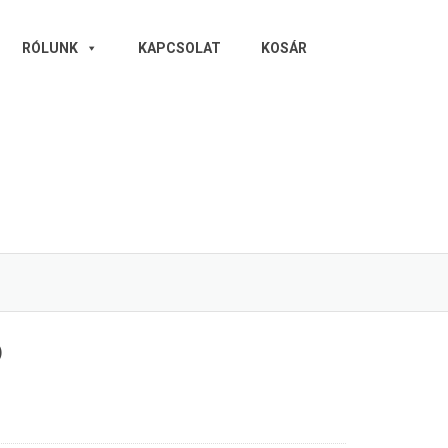
RÓLUNK
KAPCSOLAT
KOSÁR
)