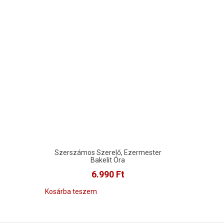
Szerszámos Szerelő, Ezermester
Bakelit Óra
6.990
Ft
Kosárba teszem